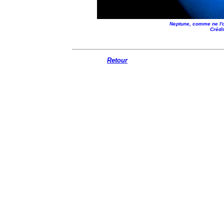
Neptune, comme ne l'o
Crédi
Retour