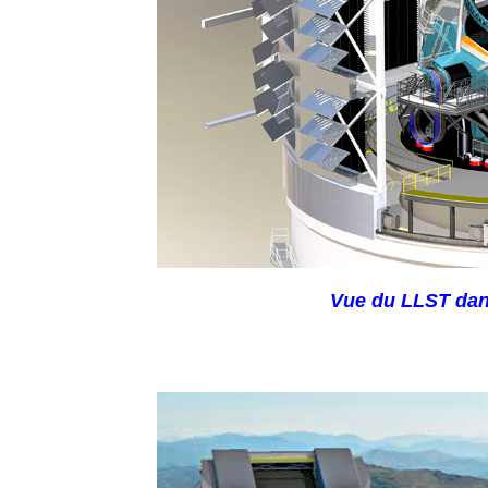
Vue du LLST dans