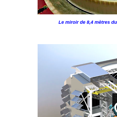
Le miroir de 8,4 mètres du