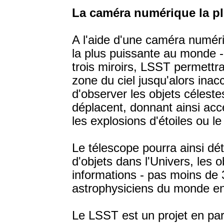
La caméra numérique la p
A l'aide d'une caméra numéri
la plus puissante au monde -
trois miroirs, LSST permettra
zone du ciel jusqu'alors inac
d'observer les objets céleste
déplacent, donnant ainsi ac
les explosions d'étoiles ou l
Le télescope pourra ainsi dét
d'objets dans l'Univers, les 
informations - pas moins de 
astrophysiciens du monde ent
Le LSST est un projet en par