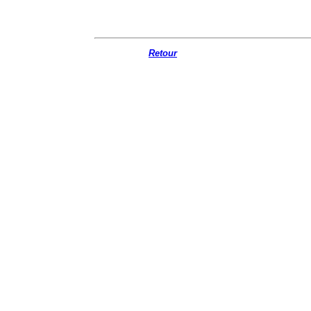
Retour