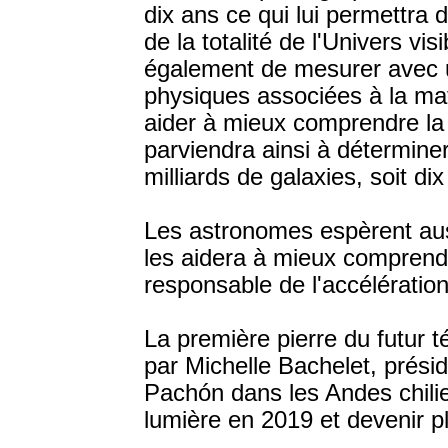
dix ans ce qui lui permettra d
de la totalité de l'Univers vi
également de mesurer avec u
physiques associées à la mati
aider à mieux comprendre la 
parviendra ainsi à déterminer
milliards de galaxies, soit dix
Les astronomes espèrent aus
les aidera à mieux comprendre
responsable de l'accélération
La première pierre du futur t
par Michelle Bachelet, présid
Pachón dans les Andes chilie
lumière en 2019 et devenir p