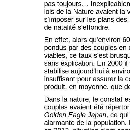
pas toujours… Inexplicable
lois de la Nature avaient la 
s'imposer sur les plans de
de natalité s'effondre.
En effet, alors qu'environ 
pondus par des couples en c
viables, ce taux s'est brus
sans explication. En 2000 il
stabilise aujourd'hui à env
insuffisant pour assurer la 
produit, en moyenne, que de
Dans la nature, le constat e
couples avaient été répertor
Golden Eagle Japan
, ce qui
alarmante de la population.