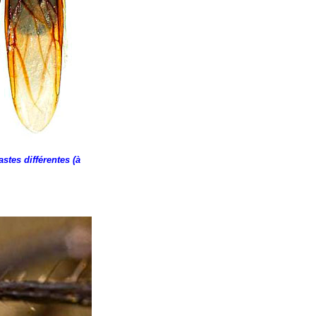
tes différentes (à