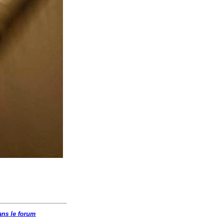
ans le forum