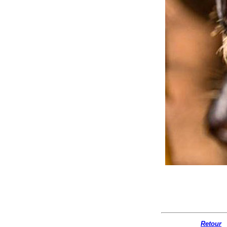
Retour