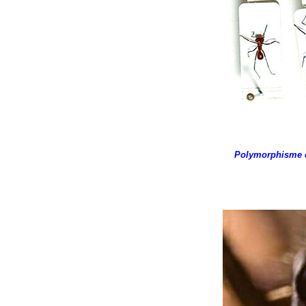
Polymorphisme ch