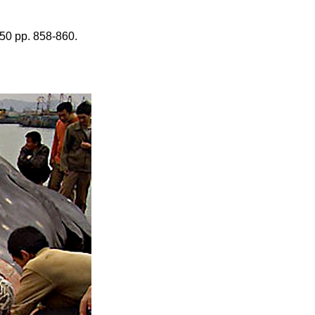
250 pp. 858-860.